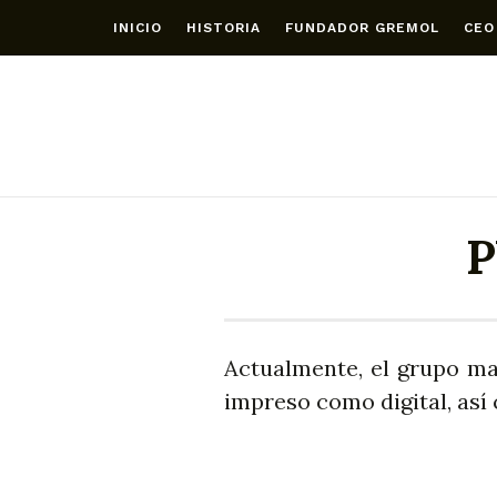
INICIO
HISTORIA
FUNDADOR GREMOL
CEO
P
Actualmente, el grupo ma
impreso como digital, así