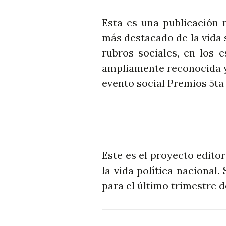
Esta es una publicación 
más destacado de la vida 
rubros sociales, en los
ampliamente reconocida y 
evento social Premios 5ta
Este es el proyecto edito
la vida política nacional
para el último trimestre d