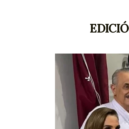
EDICI