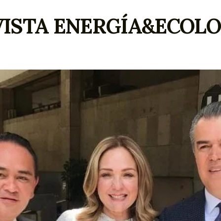
VISTA ENERGÍA&ECOLO