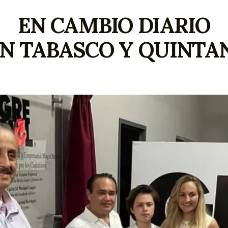
EN CAMBIO DIARIO
ÓN TABASCO Y QUINTA