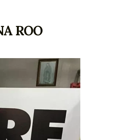
NA ROO